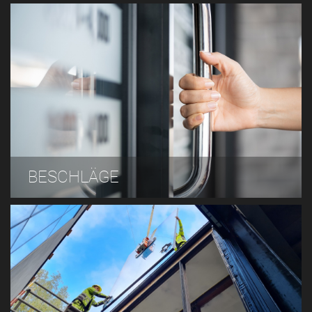
BESCHLÄGE