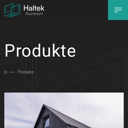
Produkte
Produkte