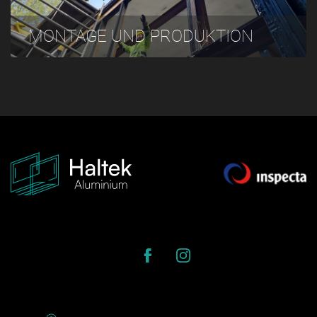
MONTAGE UND PRODUKTION