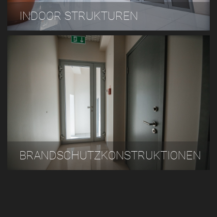
INDOOR STRUKTUREN
BRANDSCHUTZKONSTRUKTIONEN