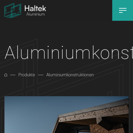
Aluminiumkonst
Produkte
Aluminiumkonstruktionen