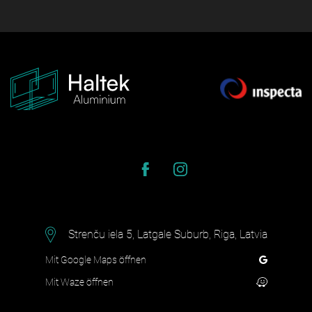
Strenču iela 5, Latgale Suburb, Riga, Latvia
Mit Google Maps öffnen
Mit Waze öffnen