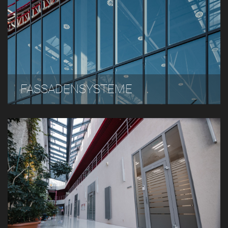
FASSADENSYSTEME