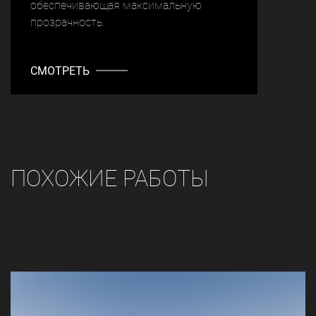
обеспечивающая максимальную
прозрачность.
СМОТРЕТЬ
ПОХОЖИЕ РАБОТЫ