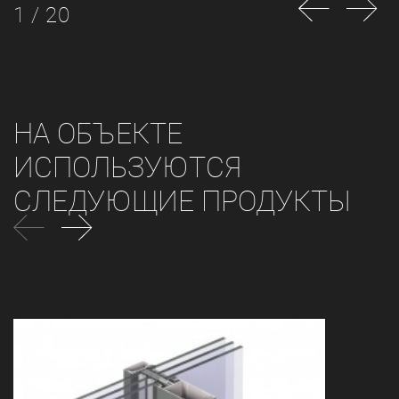
1 / 20
НА ОБЪЕКТЕ
ИСПОЛЬЗУЮТСЯ
СЛЕДУЮЩИЕ ПРОДУКТЫ