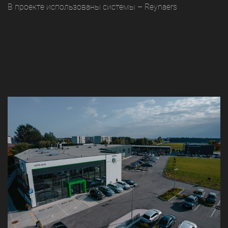
В проекте использованы системы – Reynaers