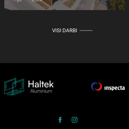
VISI DARBI