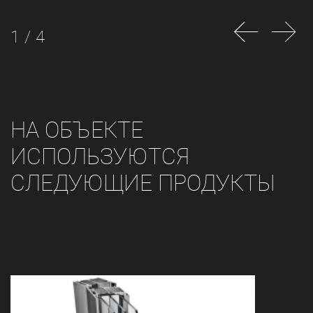
1 / 4
НА ОБЪЕКТЕ
ИСПОЛЬЗУЮТСЯ
СЛЕДУЮЩИЕ ПРОДУКТЫ