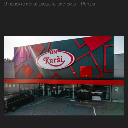
В проекте использованы системы – Ponzio