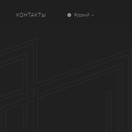
Ы
КОНТАКТЫ
Русский