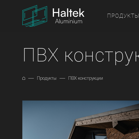
ПРОДУКТ
ПВХ констру
Продукты
ПВХ конструкции