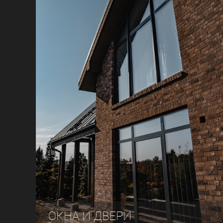
ОКНА И ДВЕРИ