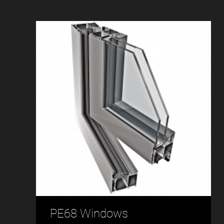
PE68 Windows