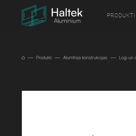
PRODUKTI
Produkti
Alumīnija konstrukcijas
Logi un 