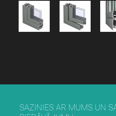
SAZINIES AR MUMS UN 